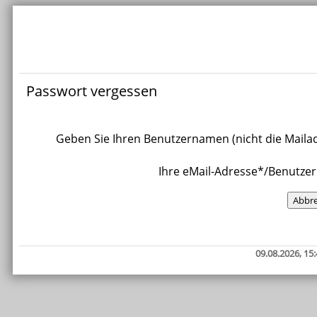
Passwort vergessen
Geben Sie Ihren Benutzernamen (nicht die Mailad
Ihre eMail-Adresse*/Benutzer
09.08.2026, 15